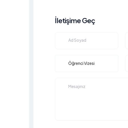
İletişime Geç