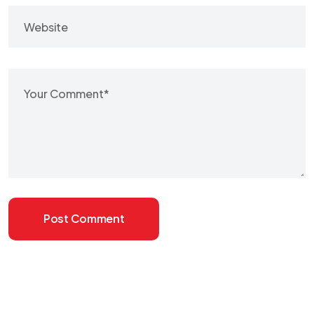
Post Comment