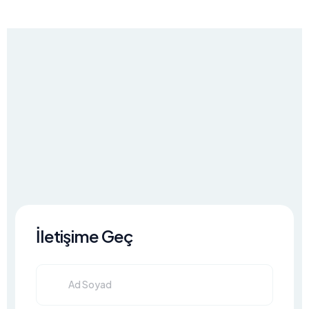
İletişime Geç