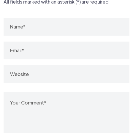
All fields marked with an asterisk (*) are required