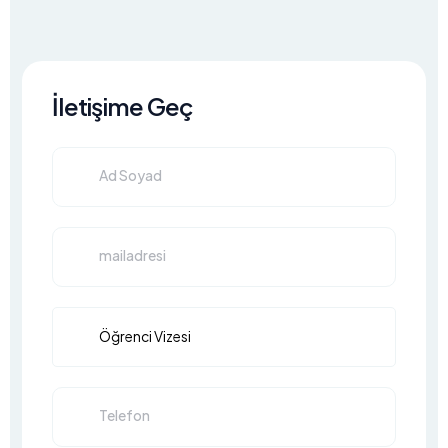
İletişime Geç