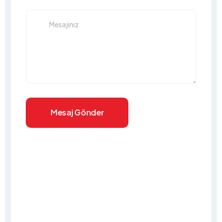
Mesaj Gönder