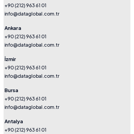
+90 (212) 963 61 01
info@dataglobal.com.tr
Ankara
+90 (212) 963 61 01
info@dataglobal.com.tr
İzmir
+90 (212) 963 61 01
info@dataglobal.com.tr
Bursa
+90 (212) 963 61 01
info@dataglobal.com.tr
Antalya
+90 (212) 963 61 01