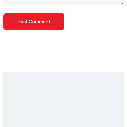
Post Comment