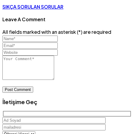
SIKÇA SORULAN SORULAR
Leave A Comment
All fields marked with an asterisk (*) are required
Post Comment
İletişime Geç