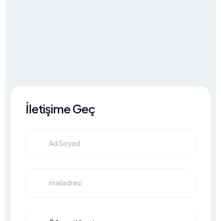
İletişime Geç