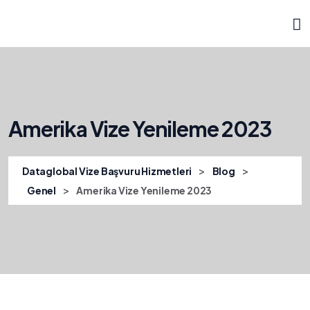
Amerika Vize Yenileme 2023
>
>
Dataglobal Vize Başvuru Hizmetleri
Blog
>
Genel
Amerika Vize Yenileme 2023