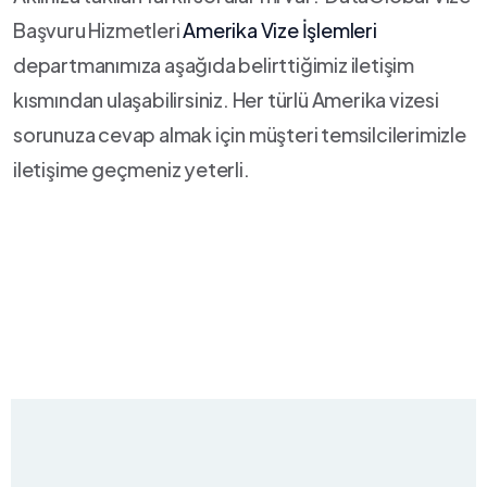
Başvuru Hizmetleri
Amerika Vize İşlemleri
departmanımıza aşağıda belirttiğimiz iletişim
kısmından ulaşabilirsiniz. Her türlü Amerika vizesi
sorunuza cevap almak için müşteri temsilcilerimizle
iletişime geçmeniz yeterli.