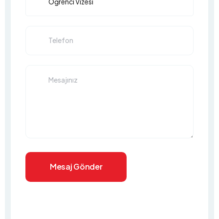
Mesaj Gönder