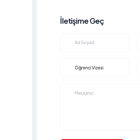
İletişime Geç