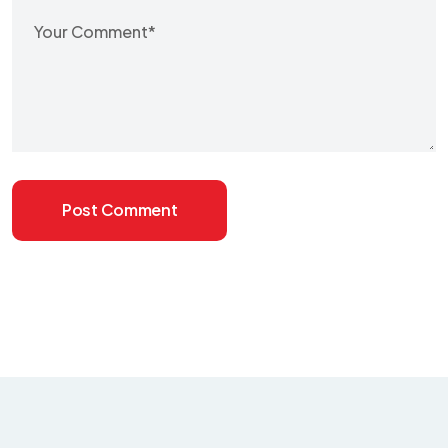
Post Comment