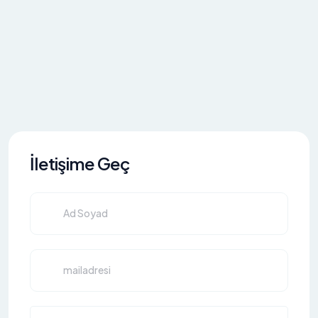
İletişime Geç