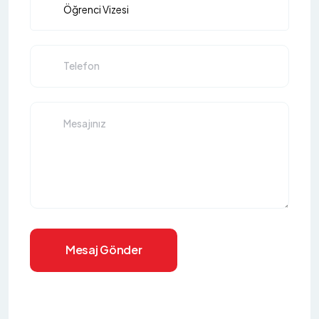
Mesaj Gönder