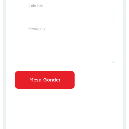
Mesaj Gönder