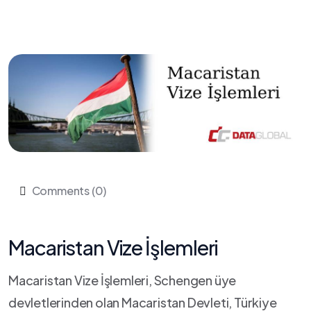
Comments (0)
Macaristan Vize İşlemleri
Macaristan Vize İşlemleri, Schengen üye
devletlerinden olan Macaristan Devleti, Türkiye