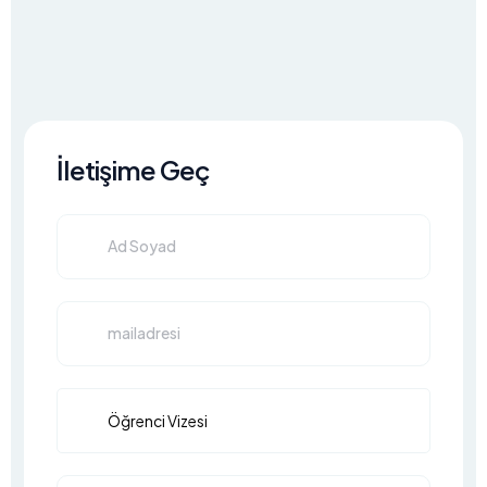
İletişime Geç